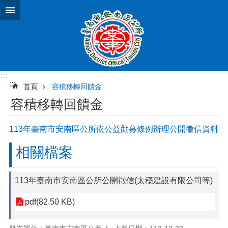
跳到主要內容區塊
:::
:::
首頁
容積移轉回饋金
容積移轉回饋金
113年臺南市安南區公所依公益勸募條例辦理公開徵信資料
相關檔案
113年臺南市安南區公所公開徵信(太穩建設有限公司等)
pdf(82.50 KB)