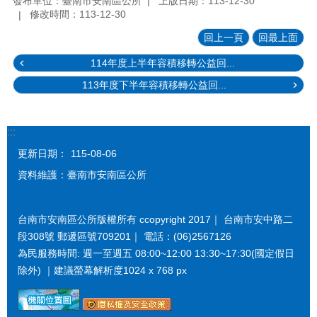
發布單位：臺南市安南區公所
上版日期：113-12-30
修改時間：113-12-30
回上一頁
回最上面
114年度上半年容積移轉公益回...
113年度下半年容積移轉公益回...
:::
更新日期：
115-08-06
資料維護：臺南市安南區公所
台南市安南區公所版權所有 ccopyright 2017｜ 台南市安中路二
段308號 郵遞區號709201｜ 電話：(06)2567126
為民服務時間: 週一至週五 08:00~12:00 13:30~17:30(國定假日
除外) ｜建議螢幕解析度1024 x 768 px