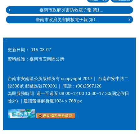
臺南市政府災害防救電子報 第1...
臺南市政府災害防救電子報 第1...
:::
更新日期：
115-08-07
資料維護：臺南市安南區公所
台南市安南區公所版權所有 ccopyright 2017｜ 台南市安中路二
段308號 郵遞區號709201｜ 電話：(06)2567126
為民服務時間: 週一至週五 08:00~12:00 13:30~17:30(國定假日
除外) ｜建議螢幕解析度1024 x 768 px