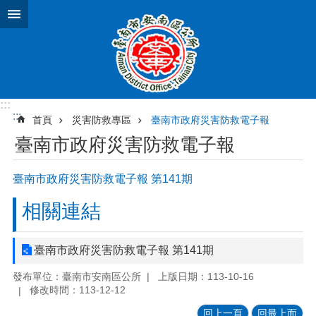
跳到主要內容區塊
:::
:::
首頁
災害防救專區
臺南市政府災害防救電子報
臺南市政府災害防救電子報
臺南市政府災害防救電子報 第141期
相關連結
臺南市政府災害防救電子報 第141期
發布單位：臺南市安南區公所
上版日期：113-10-16
修改時間：113-12-12
回上一頁
回最上面