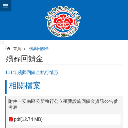
跳到主要內容區塊
:::
:::
首頁
殯葬回饋金
殯葬回饋金
111年殯葬回饋金執行情形
相關檔案
附件一安南區公所執行公立殯葬設施回饋金資訊公告參
考表
pdf(12.74 MB)