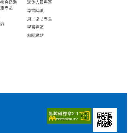
益衝突迴避
退休人員專區
揭露專區
專書閱讀
區
員工協助專區
專區
學習專區
相關網站