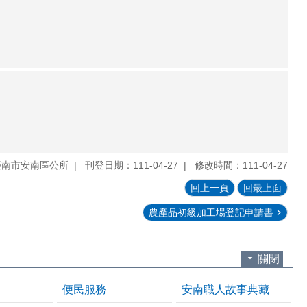
臺南市安南區公所
刊登日期：111-04-27
修改時間：111-04-27
回上一頁
回最上面
農產品初級加工場登記申請書
關閉
便民服務
安南職人故事典藏