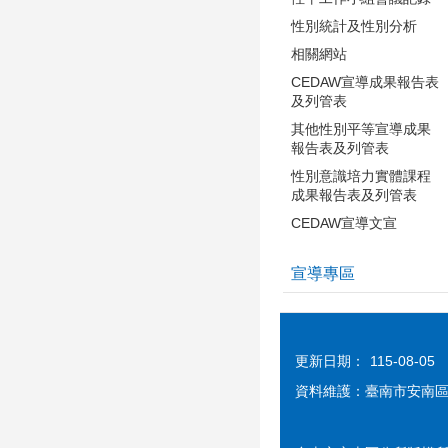
性別統計及性別分析
相關網站
CEDAW宣導成果報告表
及列管表
其他性別平等宣導成果
報告表及列管表
性別意識培力實體課程
成果報告表及列管表
CEDAW宣導文宣
宣導專區
更新日期：
115-08-05
資料維護：臺南市安南