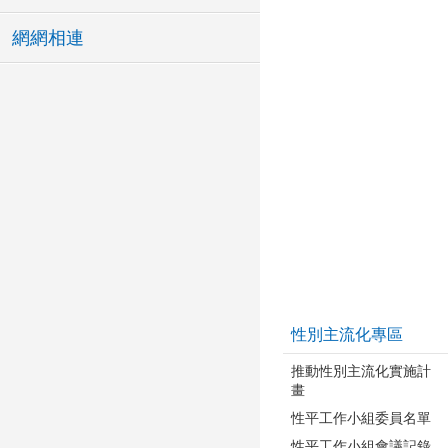
網網相連
性別主流化專區
推動性別主流化實施計
畫
性平工作小組委員名單
性平工作小組會議記錄