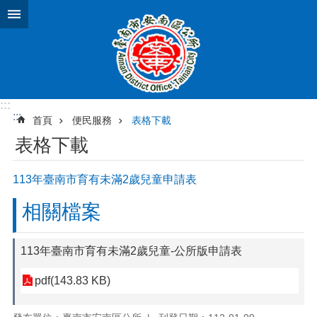
跳到主要內容區塊
:::
:::
首頁
便民服務
表格下載
表格下載
113年臺南市育有未滿2歲兒童申請表
相關檔案
113年臺南市育有未滿2歲兒童-公所版申請表
pdf(143.83 KB)