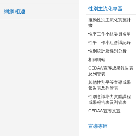
性別主流化專區
網網相連
推動性別主流化實施計
畫
性平工作小組委員名單
性平工作小組會議記錄
性別統計及性別分析
相關網站
CEDAW宣導成果報告表
及列管表
其他性別平等宣導成果
報告表及列管表
性別意識培力實體課程
成果報告表及列管表
CEDAW宣導文宣
宣導專區