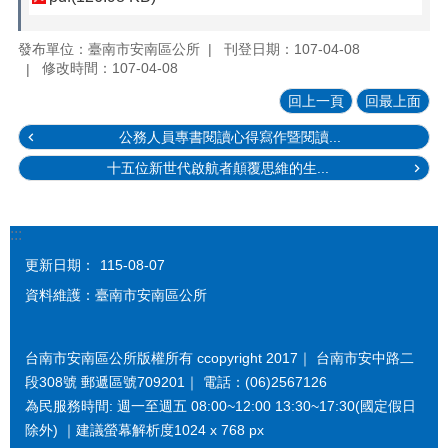
發布單位：臺南市安南區公所
刊登日期：107-04-08
修改時間：107-04-08
回上一頁
回最上面
公務人員專書閱讀心得寫作暨閱讀...
十五位新世代啟航者顛覆思維的生...
:::
更新日期：
115-08-07
資料維護：臺南市安南區公所
台南市安南區公所版權所有 ccopyright 2017｜ 台南市安中路二
段308號 郵遞區號709201｜ 電話：(06)2567126
為民服務時間: 週一至週五 08:00~12:00 13:30~17:30(國定假日
除外) ｜建議螢幕解析度1024 x 768 px