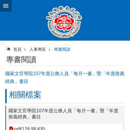
跳到主要內容區塊
:::
:::
首頁
人事專區
專書閱讀
專書閱讀
國家文官學院107年度公務人員「每月一書」暨「年度推薦
經典」書目
相關檔案
國家文官學院107年度公務人員「每月一書」暨「年度
推薦經典」書目
pdf(126.98 KB)