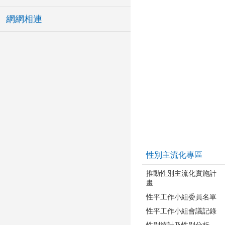
網網相連
性別主流化專區
推動性別主流化實施計
畫
性平工作小組委員名單
性平工作小組會議記錄
性別統計及性別分析