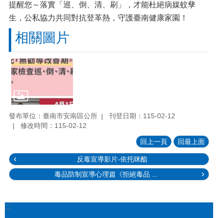
提醒您～落實「巡、倒、清、刷」，才能杜絕病媒蚊孳
生，公私協力共同對抗登革熱，守護臺南健康家園！
相關圖片
發布單位：臺南市安南區公所
刊登日期：115-02-12
修改時間：115-02-12
回上一頁
回最上面
反毒宣導影片-依托咪酯
毒品防制宣導心理篇《拒絕毒品 ...
:::