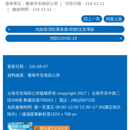
發布單位：臺南市安南區公所
刊登日期：114-11-11
修改時間：114-11-11
回上一頁
回最上面
內政部消防署推廣3則防災宣導影...
預防COVID-19
:::
更新日期：
115-08-07
資料維護：臺南市安南區公所
台南市安南區公所版權所有 ccopyright 2017｜ 台南市安中路二
段308號 郵遞區號709201｜ 電話：(06)2567126
為民服務時間: 週一至週五 08:00~12:00 13:30~17:30(國定假日
除外) ｜建議螢幕解析度1024 x 768 px