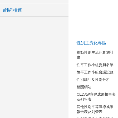
網網相連
性別主流化專區
推動性別主流化實施計
畫
性平工作小組委員名單
性平工作小組會議記錄
性別統計及性別分析
相關網站
CEDAW宣導成果報告表
及列管表
其他性別平等宣導成果
報告表及列管表