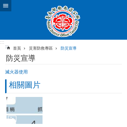
跳到主要內容區塊
:::
:::
首頁
災害防救專區
防災宣導
防災宣導
滅火器使用
相關圖片