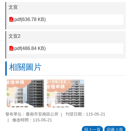
文宣
pdf(636.78 KB)
文宣2
pdf(486.84 KB)
相關圖片
發布單位：臺南市安南區公所
刊登日期：115-05-21
修改時間：115-05-21
回上一頁
回最上面