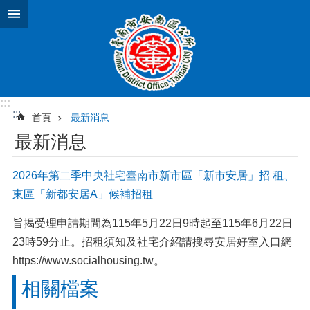
跳到主要內容區塊
:::
:::
首頁
最新消息
最新消息
2026年第二季中央社宅臺南市新市區「新市安居」招 租、
東區「新都安居A」候補招租
旨揭受理申請期間為115年5月22日9時起至115年6月22日
23時59分止。招租須知及社宅介紹請搜尋安居好室入口網
https://www.socialhousing.tw。
相關檔案