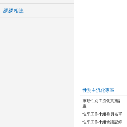
網網相連
性別主流化專區
推動性別主流化實施計
畫
性平工作小組委員名單
性平工作小組會議記錄