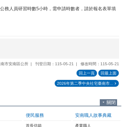
公務人員研習時數5小時，需申請時數者，請於報名表單填
臺南市安南區公所
刊登日期：115-05-21
修改時間：115-05-21
回上一頁
回最上面
2026年第二季中央社宅臺南市...
關閉
便民服務
安南職人故事典藏
首長信箱
產業職人