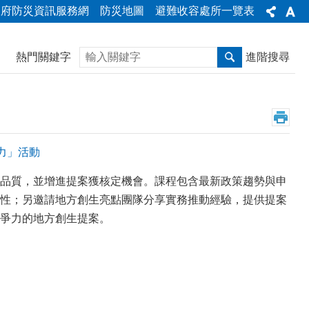
政府防災資訊服務網
防災地圖
避難收容處所一覽表
搜尋
熱門關鍵字
進階搜尋
力」活動
品質，並增進提案獲核定機會。課程包含最新政策趨勢與申
性；另邀請地方創生亮點團隊分享實務推動經驗，提供提案
爭力的地方創生提案。