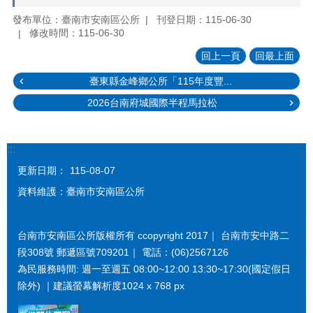
發布單位：臺南市安南區公所
刊登日期：115-06-30
修改時間：115-06-30
回上一頁
回最上面
臺東縣金峰鄉公所「115年度豐...
2026台南府城國際半程馬拉松
:::
更新日期：
115-08-07
資料維護：臺南市安南區公所
台南市安南區公所版權所有 ccopyright 2017｜ 台南市安中路二
段308號 郵遞區號709201｜ 電話：(06)2567126
為民服務時間: 週一至週五 08:00~12:00 13:30~17:30(國定假日
除外) ｜建議螢幕解析度1024 x 768 px