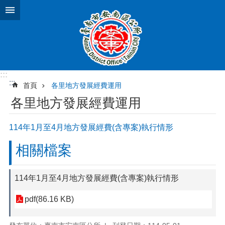
跳到主要內容區塊
:::
:::
首頁
各里地方發展經費運用
各里地方發展經費運用
114年1月至4月地方發展經費(含專案)執行情形
相關檔案
114年1月至4月地方發展經費(含專案)執行情形
pdf(86.16 KB)