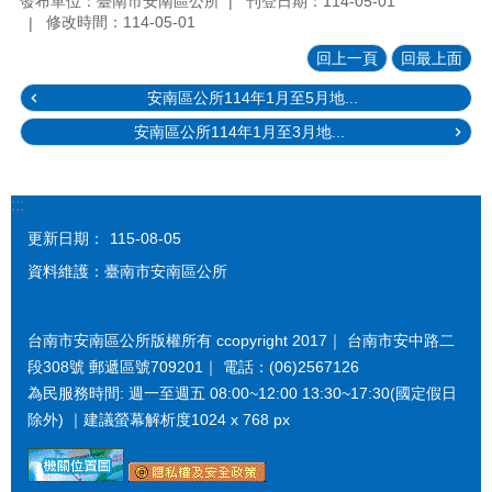
發布單位：臺南市安南區公所
刊登日期：114-05-01
修改時間：114-05-01
回上一頁
回最上面
安南區公所114年1月至5月地...
安南區公所114年1月至3月地...
:::
更新日期：
115-08-05
資料維護：臺南市安南區公所
台南市安南區公所版權所有 ccopyright 2017｜ 台南市安中路二
段308號 郵遞區號709201｜ 電話：(06)2567126
為民服務時間: 週一至週五 08:00~12:00 13:30~17:30(國定假日
除外) ｜建議螢幕解析度1024 x 768 px