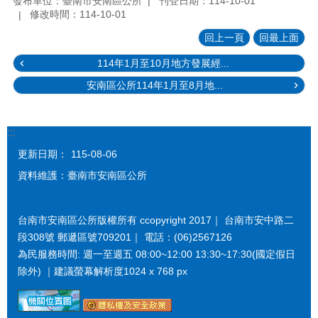
發布單位：臺南市安南區公所
刊登日期：114-10-01
修改時間：114-10-01
回上一頁
回最上面
114年1月至10月地方發展經...
安南區公所114年1月至8月地...
:::
更新日期：
115-08-06
資料維護：臺南市安南區公所
台南市安南區公所版權所有 ccopyright 2017｜ 台南市安中路二
段308號 郵遞區號709201｜ 電話：(06)2567126
為民服務時間: 週一至週五 08:00~12:00 13:30~17:30(國定假日
除外) ｜建議螢幕解析度1024 x 768 px