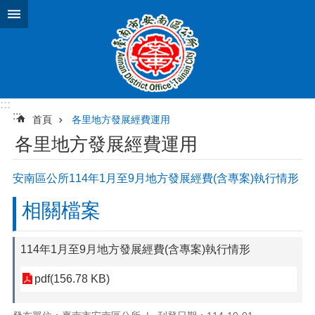
跳到主要內容區塊
:::
:::
首頁
各里地方發展經費運用
各里地方發展經費運用
安南區公所114年1月至9月地方發展經費(含專案)執行情形
相關檔案
114年1月至9月地方發展經費(含專案)執行情形
pdf(156.78 KB)