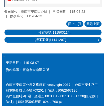
發布單位：臺南市安南區公所
刊登日期：115-04-23
修改時間：115-04-23
回上一頁
回最上面
[標案案號]11150311[...
[標案案號]11141207[...
:::
更新日期：
115-08-07
資料維護：臺南市安南區公所
台南市安南區公所版權所有 ccopyright 2017｜ 台南市安中路二
段308號 郵遞區號709201｜ 電話：(06)2567126
為民服務時間: 週一至週五 08:00~12:00 13:30~17:30(國定假日
除外) ｜建議螢幕解析度1024 x 768 px