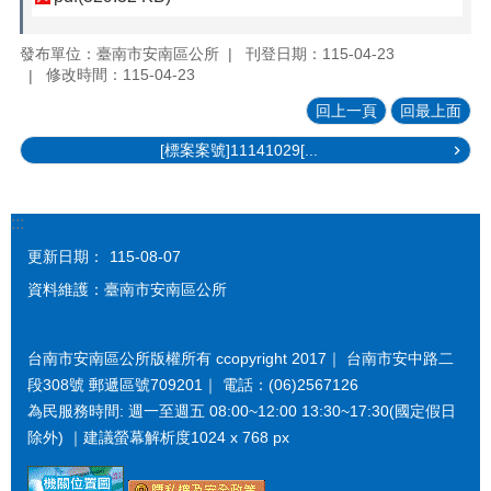
發布單位：臺南市安南區公所
刊登日期：115-04-23
修改時間：115-04-23
回上一頁
回最上面
[標案案號]11141029[...
:::
更新日期：
115-08-07
資料維護：臺南市安南區公所
台南市安南區公所版權所有 ccopyright 2017｜ 台南市安中路二
段308號 郵遞區號709201｜ 電話：(06)2567126
為民服務時間: 週一至週五 08:00~12:00 13:30~17:30(國定假日
除外) ｜建議螢幕解析度1024 x 768 px