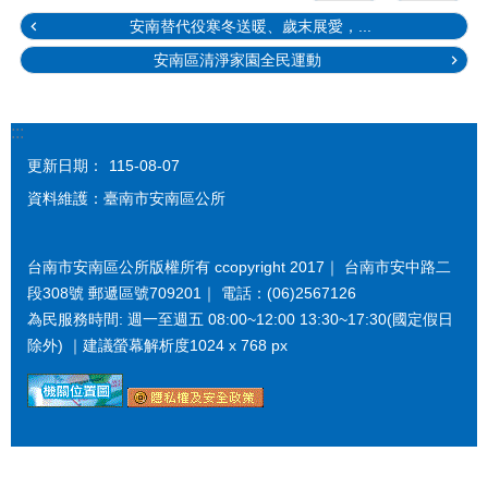
安南替代役寒冬送暖、歲末展愛，...
安南區清淨家園全民運動
:::
更新日期：
115-08-07
資料維護：臺南市安南區公所
台南市安南區公所版權所有 ccopyright 2017｜ 台南市安中路二
段308號 郵遞區號709201｜ 電話：(06)2567126
為民服務時間: 週一至週五 08:00~12:00 13:30~17:30(國定假日
除外) ｜建議螢幕解析度1024 x 768 px