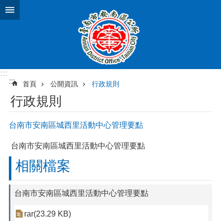
跳到主要內容區塊
:::
:::
首頁
公開資訊
行政規則
行政規則
台南市安南區城西里活動中心管理要點
台南市安南區城西里活動中心管理要點
相關檔案
台南市安南區城西里活動中心管理要點
rar(23.29 KB)