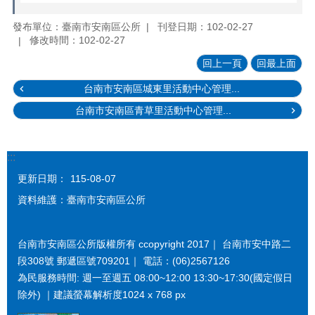
發布單位：臺南市安南區公所
刊登日期：102-02-27
修改時間：102-02-27
回上一頁
回最上面
台南市安南區城東里活動中心管理...
台南市安南區青草里活動中心管理...
:::
更新日期：
115-08-07
資料維護：臺南市安南區公所
台南市安南區公所版權所有 ccopyright 2017｜ 台南市安中路二
段308號 郵遞區號709201｜ 電話：(06)2567126
為民服務時間: 週一至週五 08:00~12:00 13:30~17:30(國定假日
除外) ｜建議螢幕解析度1024 x 768 px