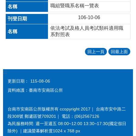
職組暨職系名稱一覽表
106-10-06
依法考試及格人員考試類科適用職
系對照表
回上一頁
回最上面
:::
更新日期：
115-08-06
資料維護：臺南市安南區公所
台南市安南區公所版權所有 ccopyright 2017｜ 台南市安中路二
段308號 郵遞區號709201｜ 電話：(06)2567126
為民服務時間: 週一至週五 08:00~12:00 13:30~17:30(國定假日
除外) ｜建議螢幕解析度1024 x 768 px