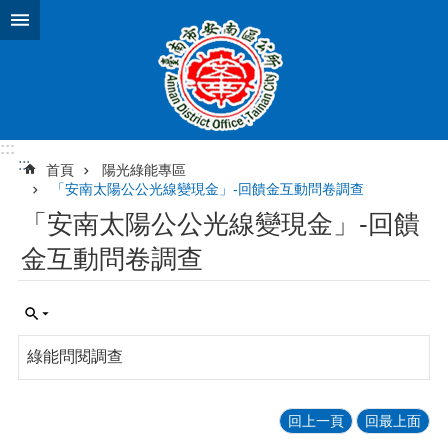
跳到主要內容區塊
:::
:::
首頁
陽光綠能專區
「安南太陽公公光線變現金」-回饋金互動問卷調查
「安南太陽公公光線變現金」-回饋
金互動問卷調查
綠能問閱調查
回上一頁
回最上面