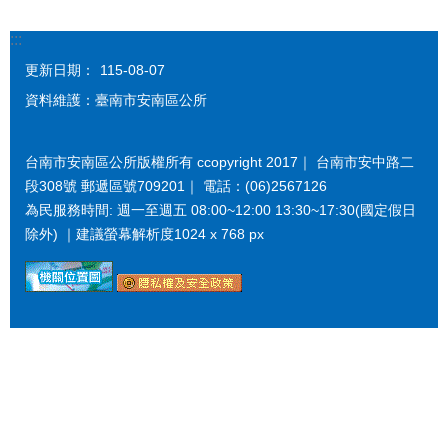
:::
更新日期：
115-08-07
資料維護：臺南市安南區公所
台南市安南區公所版權所有 ccopyright 2017｜ 台南市安中路二
段308號 郵遞區號709201｜ 電話：(06)2567126
為民服務時間: 週一至週五 08:00~12:00 13:30~17:30(國定假日
除外) ｜建議螢幕解析度1024 x 768 px