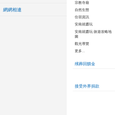
宗教寺廟
網網相連
自然生態
住宿資訊
安南就醬玩
安南就醬玩‧旅遊攻略地
圖
觀光導覽
更多...
殯葬回饋金
接受外界捐款