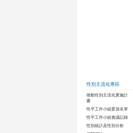
性別主流化專區
推動性別主流化實施計
畫
性平工作小組委員名單
性平工作小組會議記錄
性別統計及性別分析