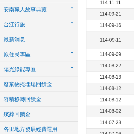
114-11-11
安南職人故事典藏
114-09-21
台江行旅
114-09-16
最新消息
114-09-11
原住民專區
114-09-09
114-08-22
陽光綠能專區
114-08-13
廢棄物掩埋場回饋金
114-08-12
容積移轉回饋金
114-08-12
114-08-02
殯葬回饋金
114-07-28
各里地方發展經費運用
114-07-06