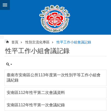
跳到主要內容區塊
:::
:::
首頁
性別主流化專區
性平工作小組會議記錄
性平工作小組會議記錄
臺南市安南區公所113年度第一次性別平等工作小組會
議紀錄
安南區112年性平第二次會議資料
安南區112年性平第一次會議紀錄