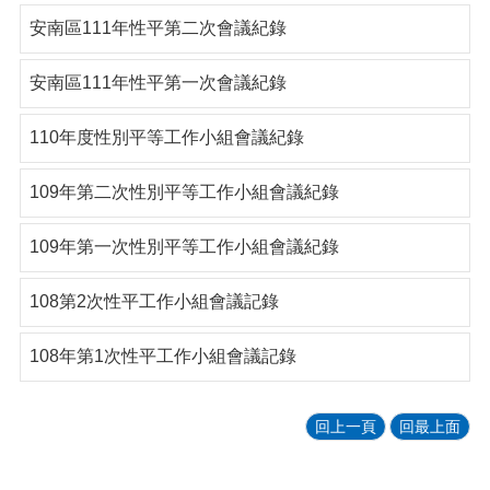
安南區111年性平第二次會議紀錄
安南區111年性平第一次會議紀錄
110年度性別平等工作小組會議紀錄
109年第二次性別平等工作小組會議紀錄
109年第一次性別平等工作小組會議紀錄
108第2次性平工作小組會議記錄
108年第1次性平工作小組會議記錄
回上一頁
回最上面