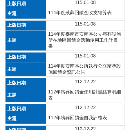
115-01-08
114年度殯葬回饋金收支結算表
115-01-08
114年度臺南市安南區公立殯葬設施
所在地區回饋金活動使用工作計畫
書
115-01-08
114年度安南區公所執行公立殯葬設
施回饋金資訊公告
112-12-22
112年殯葬回饋金使用計畫結算明細
表
112-12-22
112年殯葬回饋金自我評核表
112-12-22