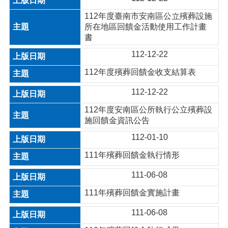
112年度臺南市安南區公立殯葬設施
所在地區回饋金活動使用工作計畫
書
112-12-22
112年度殯葬回饋金收支結算表
112-12-22
112年度安南區公所執行公立殯葬設
施回饋金資訊公告
112-01-10
111年殯葬回饋金執行情形
111-06-08
111年殯葬回饋金實施計畫
111-06-08