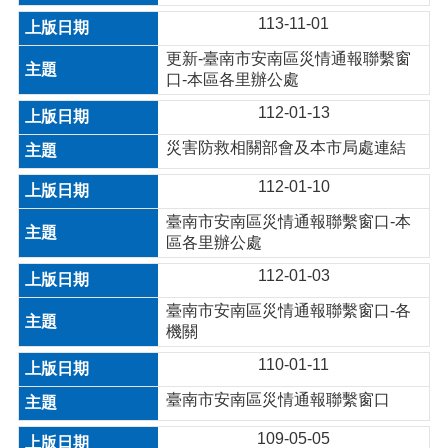
113-11-01
更新-臺南市安南區災情通報聯繫窗
口-本區各里辦公處
112-01-13
災害防救相關部會及本市局處連結
112-01-10
臺南市安南區災情通報聯繫窗口-本
區各里辦公處
112-01-03
臺南市安南區災情通報聯繫窗口-各
機關
110-01-11
臺南市安南區災情通報聯繫窗口
109-05-05