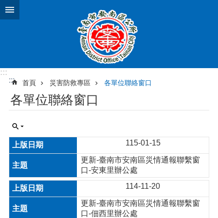
跳到主要內容區塊
:::
:::
首頁
災害防救專區
各單位聯絡窗口
各單位聯絡窗口
115-01-15
更新-臺南市安南區災情通報聯繫窗
口-安東里辦公處
114-11-20
更新-臺南市安南區災情通報聯繫窗
口-佃西里辦公處