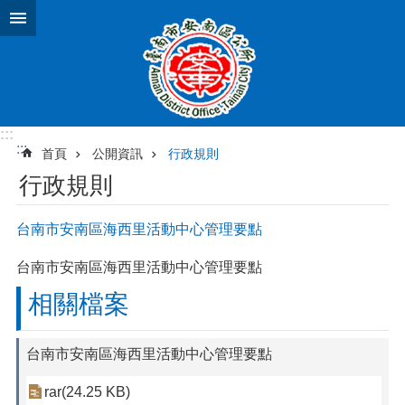
跳到主要內容區塊
:::
:::
首頁
公開資訊
行政規則
行政規則
台南市安南區海西里活動中心管理要點
台南市安南區海西里活動中心管理要點
相關檔案
台南市安南區海西里活動中心管理要點
rar(24.25 KB)