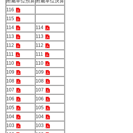
附屬單位預算
附屬單位決算
116
115
114
114
113
113
112
112
111
111
110
110
109
109
108
108
107
107
106
106
105
105
104
104
103
103