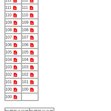
112
112
111
111
110
110
109
109
108
108
107
107
106
106
105
105
104
104
103
103
102
102
101
101
100
100
100