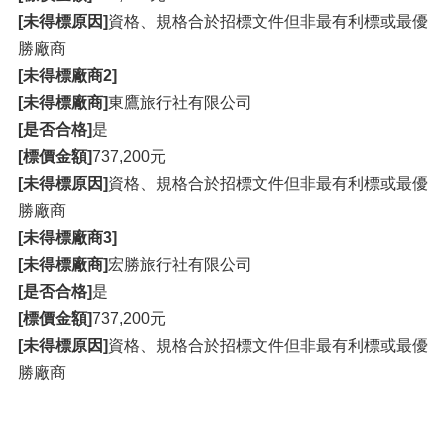
[未得標原因]
資格、規格合於招標文件但非最有利標或最優
勝廠商
[未得標廠商2]
[未得標廠商]
東鷹旅行社有限公司
[是否合格]
是
[標價金額]
737,200元
[未得標原因]
資格、規格合於招標文件但非最有利標或最優
勝廠商
[未得標廠商3]
[未得標廠商]
宏勝旅行社有限公司
[是否合格]
是
[標價金額]
737,200元
[未得標原因]
資格、規格合於招標文件但非最有利標或最優
勝廠商