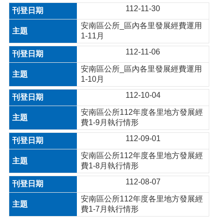
112-11-30
安南區公所_區內各里發展經費運用
1-11月
112-11-06
安南區公所_區內各里發展經費運用
1-10月
112-10-04
安南區公所112年度各里地方發展經
費1-9月執行情形
112-09-01
安南區公所112年度各里地方發展經
費1-8月執行情形
112-08-07
安南區公所112年度各里地方發展經
費1-7月執行情形