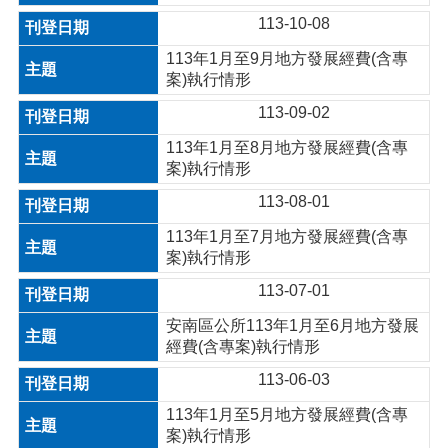
113-10-08
113年1月至9月地方發展經費(含專
案)執行情形
113-09-02
113年1月至8月地方發展經費(含專
案)執行情形
113-08-01
113年1月至7月地方發展經費(含專
案)執行情形
113-07-01
安南區公所113年1月至6月地方發展
經費(含專案)執行情形
113-06-03
113年1月至5月地方發展經費(含專
案)執行情形