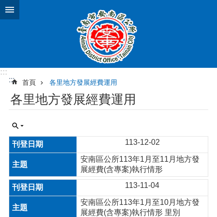
跳到主要內容區塊
:::
:::
首頁
各里地方發展經費運用
各里地方發展經費運用
113-12-02
安南區公所113年1月至11月地方發
展經費(含專案)執行情形
113-11-04
安南區公所113年1月至10月地方發
展經費(含專案)執行情形 里別