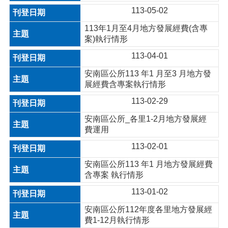
113-05-02
113年1月至4月地方發展經費(含專
案)執行情形
113-04-01
安南區公所113 年1 月至3 月地方發
展經費含專案執行情形
113-02-29
安南區公所_各里1-2月地方發展經
費運用
113-02-01
安南區公所113 年1 月地方發展經費
含專案 執行情形
113-01-02
安南區公所112年度各里地方發展經
費1-12月執行情形